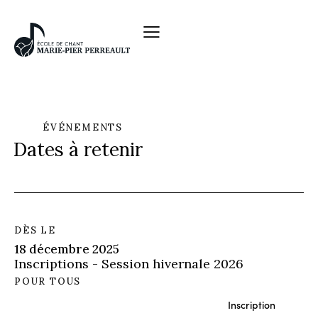
ÉVÉNEMENTS
Dates à retenir
DÈS LE
18 décembre 2025
Inscriptions - Session hivernale 2026
POUR TOUS
Inscription