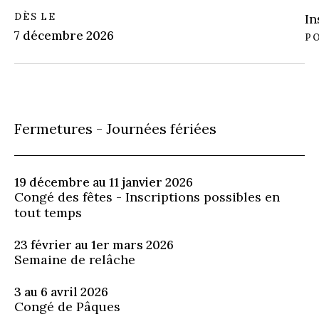
DÈS LE
In
7 décembre 2026
P
Fermetures - Journées fériées
19 décembre au 11 janvier 2026
Congé des fêtes - Inscriptions possibles en
tout temps
23 février au 1er mars 2026
Semaine de relâche
3 au 6 avril 2026
Congé de Pâques